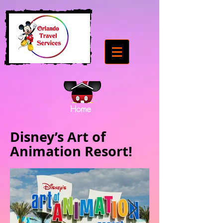
Home
Disney’s Art of
Animation Resort!