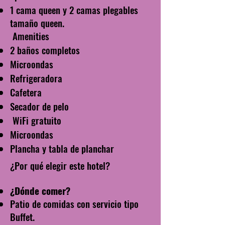
1 cama queen y 2 camas plegables
tamaño queen.
Amenities
2 baños completos
Microondas
Refrigeradora
Cafetera
Secador de pelo
WiFi gratuito
Microondas
Plancha y tabla de planchar
¿Por qué elegir este hotel?
¿Dónde comer?
Patio de comidas con servicio tipo
Buffet.