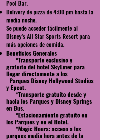
Pool Bar.
Delivery de pizza de 4:00 pm hasta la
media noche.
Se puede acceder fácilmente al
Disney’s All Star Sports Resort para
más opciones de comida.
Beneficios Generales
*Transporte exclusivo y
gratuito del hotel SkyLiner para
llegar directamente a los
Parques Disney Hollywood Studios
y Epcot.
*Transporte gratuito desde y
hacia los Parques y Disney Springs
en Bus.
*Estacionamiento gratuito en
los Parques y en el Hotel.
*Magic Hours: acceso a los
parques media hora antes de la