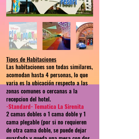
Tipos de Habitaciones
Las habitaciones son todas similares,
acomodan hasta 4 personas, lo que
varia es la ubicación respecto a las
zonas comunes o cercanas a la
recepcion del hotel.
-Standard- Tematica La Sirenita
2 camas dobles o 1 cama doble y 1
cama plegable (por si no requieren
de otra cama doble, se puede dejar
guardada y queda una mesa con dos