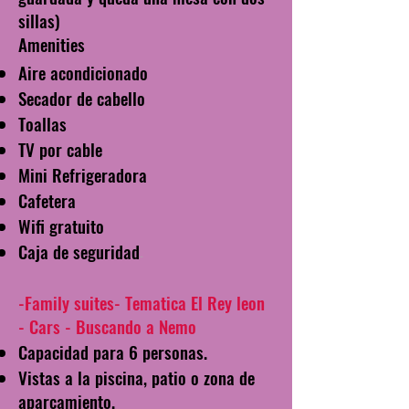
sillas)
Amenities
Aire acondicionado
Secador de cabello
Toallas
TV por
cable
Mini Refrigeradora
Cafetera
Wifi gratuito
Caja de seguridad
-
-Family suites-
Tematica El Rey leon
- Cars - Buscando a Nemo
Capacidad para 6 personas.
Vistas a la piscina, patio o zona de
aparcamiento.