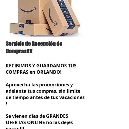
Servicio de Recepción de
Compras!!!!
RECIBIMOS Y GUARDAMOS TUS
COMPRAS en ORLANDO!
Aprovecha las promociones y
adelanta tus compras, sin limite
de tiempo antes de tus vacaciones
!
Se vienen días de GRANDES
OFERTAS ONLINE no las dejes
pasar !!!