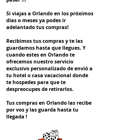
Si viajas a Orlando en los próximos
días o meses ya podes ir
adelantado tus compras!
Recibimos tus compras y te las
guardamos hasta que llegues. Y
cuando estes en Orlando te
ofrecemos nuestro servicio
exclusivo personalizado de envió a
tu hotel o casa vacacional donde
te hospedes para que te
despreocupes de retirarlos.
Tus compras en Orlando las recibe
por vos y las guarda hasta tu
llegada !