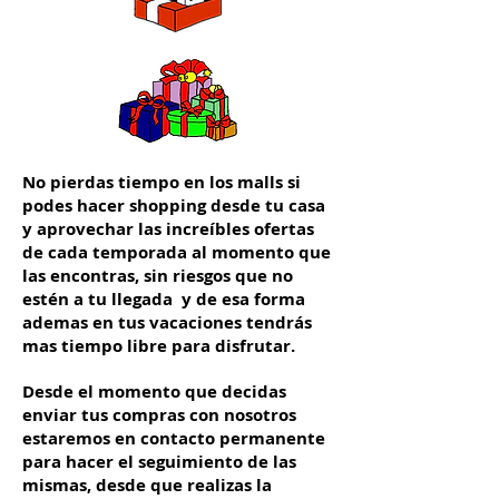
No pierdas tiempo en los malls si
podes hacer shopping desde tu casa
y aprovechar las increíbles ofertas
de cada temporada al momento que
las encontras, sin riesgos que no
estén a tu llegada y de esa forma
ademas en tus vacaciones tendrás
mas tiempo libre para disfrutar.
Desde el momento que decidas
enviar tus compras con nosotros
estaremos en contacto permanente
para hacer el seguimiento de las
mismas, desde que realizas la