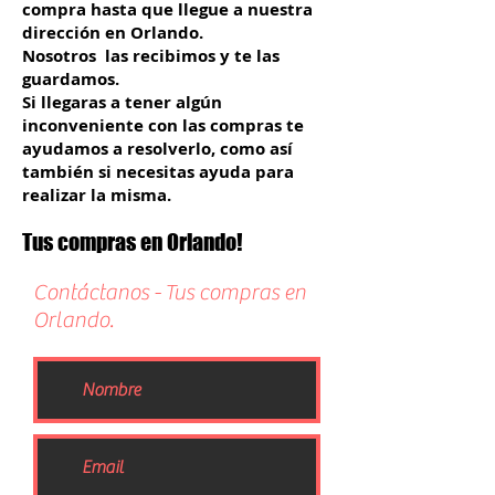
compra hasta que llegue a nuestra
dirección en Orlando.
Nosotros las recibimos y te las
guardamos.
Si llegaras a tener algún
inconveniente con las compras te
ayudamos a resolverlo, como así
también si necesitas ayuda para
realizar la misma.
Tus compras en Orlando!
Contáctanos - Tus compras en
Orlando.