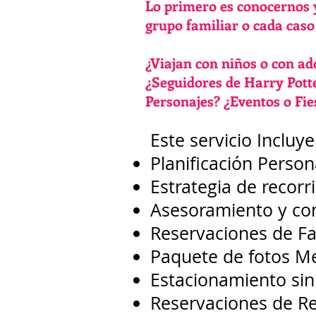
Lo primero es conocernos y
grupo familiar o cada caso
¿Viajan con niños o con a
¿Seguidores de Harry Pott
Personajes? ¿Eventos o Fie
Este servicio Incluye.
Planificación Person
Estrategia de recorr
Asesoramiento y con
Reservaciones de Fas
Paquete de fotos Me
Estacionamiento sin
Reservaciones de Re