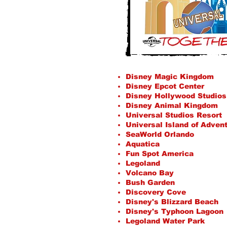
Disney Magic Kingdom
Disney Epcot Center
Disney Hollywood Studios
Disney Animal Kingdom
Universal Studios Resort
Universal Island of Adven
SeaWorld Orlando
Aquatica
Fun Spot America
Legoland
Volcano Bay
Bush Garden
Discovery Cove
Disney's Blizzard Beach
Disney's Typhoon Lagoon
Legoland Water Park