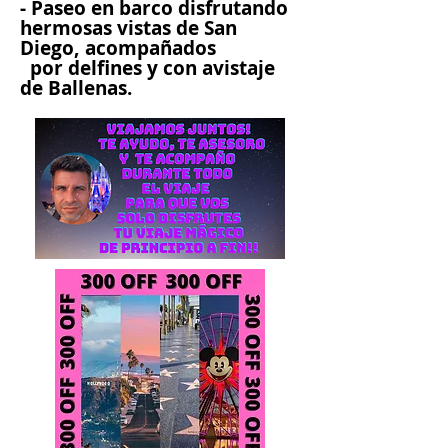
- Paseo en barco disfrutando
hermosas vistas de San
Diego, acompañados
por delfines y con avistaje
de Ballenas.