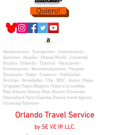
limitado-
Quiero!
Alojamientos - Transportes - Gastronomía -
Servicios - Hoteles - Disney World - Universal
Studios - Orlando - Turismo - Vacaciones -
Promociones - Recomendaciones - Parques
Temáticos - Viajes - Cruceros - Publicidad -
Noticias - Novedades - Clia - MSC - Autos -Viajes
Grupales-Viajes Magicos-Viajes a tu medida-
Plan Ahorro Disney-Plan Ahorro Universal-
Disneyland Paris-Expedia-Disney travel Agents-
Universal Partener-
Orlando Travel Service
by SE VE IR LLC.