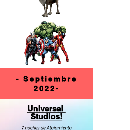
- Septiembre
2022-
Universal
Studios!
7 noches de Alojamiento