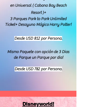
en Universal ( Cabana Bay Beach
Resort )+
3 Parques Park to Park Unlimited
Ticket+ Desayuno
Mágico
Harry Potter!
Desde USD 812 por Persona.
Mismo Paquete con
opción
de 3 Dias
de Parque un Parque por dia!
Desde USD 782 por Persona.
Disneyworld!