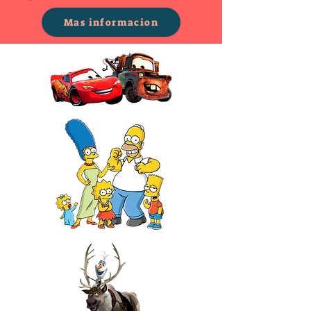
Mas informacion