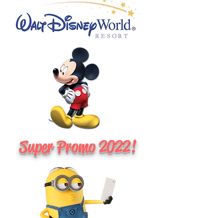
Super Promo 2022!