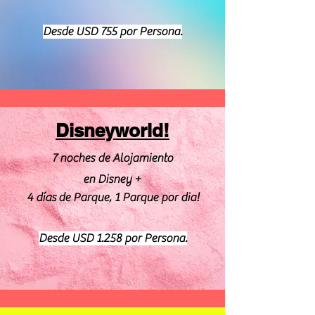
Desde USD 755 por Persona.
Disneyworld!
7 noches de Alojamiento
en Disney +
4
días
de Parque, 1 Parque por dia!
Desde USD 1.258 por Persona.